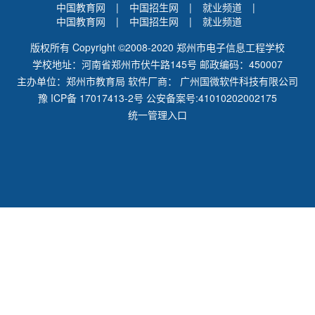
中国教育网
|
中国招生网
|
就业频道
|
中国教育网
|
中国招生网
|
就业频道
版权所有 Copyright ©2008-2020 郑州市电子信息工程学校
学校地址：河南省郑州市伏牛路145号 邮政编码：450007
主办单位：郑州市教育局 软件厂商：
广州国微软件科技有限公司
豫 ICP备 17017413-2号
公安备案号:41010202002175
统一管理入口