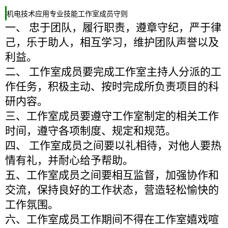
机电技术应用专业技能工作室成员守则
一、 忠于团队，履行职责，遵章守纪，严于律
己，乐于助人，相互学习，维护团队声誉以及
利益。
二、 工作室成员要完成工作室主持人分派的工
作任务，积极主动、按时完成所负责项目的科
研内容。
三、工作室成员要遵守工作室制定的相关工作
时间，遵守各项制度、规定和规范。
四、 工作室成员之间要以礼相待，对他人要热
情有礼，并耐心给予帮助。
五、工作室成员之间要相互监督，加强协作和
交流，保持良好的工作状态，营造轻松愉快的
工作氛围。
六、工作室成员工作期间不得在工作室嬉戏喧