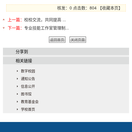
核发：0
点击数：804
【
收藏本页
】
上一篇：
校校交流，共同提高 ...
下一篇：
专业技能工作室管理制...
返回首页
关闭页面
分享到
相关链接
数字校园
通知公告
信息公开
图书馆
教育基金会
学校首页