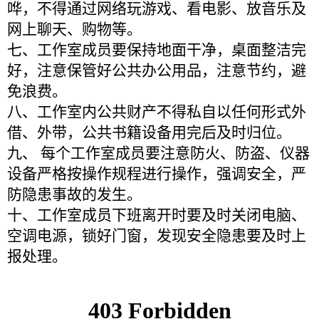
哗，不得通过网络玩游戏、看电影、放音乐及
网上聊天、购物等。
七、工作室成员要保持地面干净，桌面整洁完
好，注意保管好公共办公用品，注意节约，避
免浪费。
八、工作室内公共财产不得私自以任何形式外
借、外带，公共书籍设备用完后及时归位。
九、 每个工作室成员要注意防火、防盗、仪器
设备严格按操作规程进行操作，强调安全，严
防隐患事故的发生。
十、工作室成员下班离开时要及时关闭电脑、
空调电源，锁好门窗，发现安全隐患要及时上
报处理。