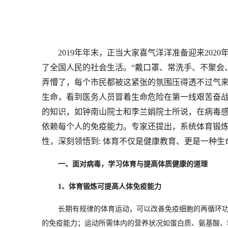
2019
年年末，正当大家喜气洋洋准备迎来202
了全国人民的社会生活。“戴口罩、常洗手、不聚会
弄懵了，每个市民都被这紧张的氛围压得透不过气
生命，看到医务人员冒着生命危险在第一线艰苦奋
的知识，如钟南山院士和李兰娟院士所说，在病毒
依赖每个人的免疫能力。专家还提出，系统体育锻
性，深刻领悟到: 体育不仅是健康教育、更是一种生
一、面对病毒，学习体育与提高体质健康的道理
1
、体育锻炼可提高人体免疫能力
长期有规律的体育运动，可以改善免疫细胞的再循环
的免疫能力；运动所需体内的营养状况如蛋白质、氨基酸、