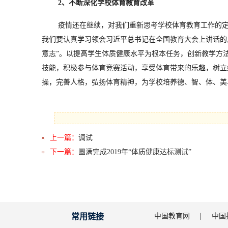
2
、不断深化学校体育教育改革
疫情还在继续，对我们重新思考学校体育教育工作的
我们要认真学习领会习近平总书记在全国教育大会上讲话的
意志”。以提高学生体质健康水平为根本任务，创新教学方
技能，积极参与体育竞赛活动，享受体育带来的乐趣，树立
操，完善人格，弘扬体育精神，为学校培养德、智、体、美
上一篇：
调试
下一篇：
圆满完成2019年“体质健康达标测试”
常用链接
中国教育网
中国