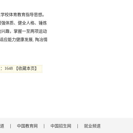
立学校体育教育指导思想。
增强体质、健全人格、锤炼
动兴趣，掌握一至两项运动
应能力健康发展, 陶冶情
：1648
【
收藏本页
】
道
中国教育网
中国招生网
就业频道