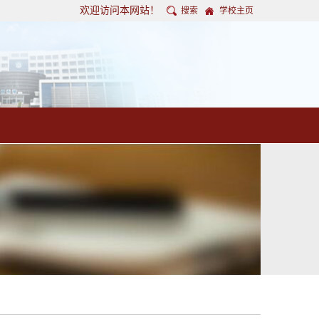
欢迎访问本网站！
搜索
学校主页