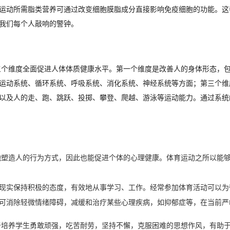
运动所需脂类营养可通过改变细胞膜脂成分直接影响免疫细胞的功能。这
我们每个人敲响的警钟。
三个维度全面促进人体体质健康水平。第一个维度是改善人的身体形态，
运动系统、循环系统、呼吸系统、消化系统、神经系统等方面；第三个维
以及人的走、跑、跳跃、投掷、攀登、爬越、游泳等运动能力。通过系统
地塑造人的行为方式，因此也能促进个体的心理健康。体育运动之所以能
现实保持积极的态度，有效地从事学习、工作。经常参加体育活动可以为
可消除轻微情绪障碍，减缓和治疗某些心理疾病，如抑郁症等，在当前严
于培养学生勇敢顽强，吃苦耐劳，坚持不懈，克服困难的思想作风，有助