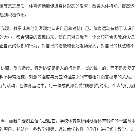
慎等意志品质。体育运动能促进身体形态的发育，改善人体机能，提高运
起到积极作用。
自我观，就意味着他能客观地认识自己和对待自己。体育运动有助于认识
的大小、都会明显的表现出来，使自己对自我有一个比较符合实际的认识
正自己的认识和行为，对自己的潜能和长处发扬光大，对自己的缺点和不
为协调，反应适度。行为协调是指人的行为是一贯的统一的，而不是反复
也不异常迟钝，刺激的强度与反应的强度之间有着相对而言稳定的关系。
进行的活动，在体育运动中，每一位成员都会受到规则的约束，个人的行为
肆虐，而我们要树立信心战胜它。学校体育教研组根据体育锻炼的一些基
的项目，并结合一些教学视频，通过教学软件（钉钉）进行线上教学，让