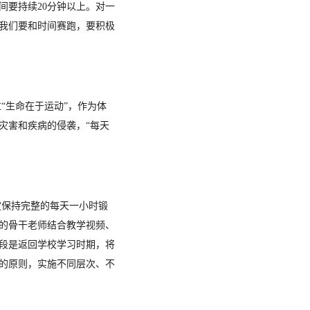
间要持续20分钟以上。对一
我们要和时间赛跑，要积极
“生命在于运动”，作为体
灾害和疾病的侵袭，“每天
定保持完整的每天一小时锻
的骨干老师结合教学视频、
阶段是返回学校学习时期，将
的原则，实施不同层次、不